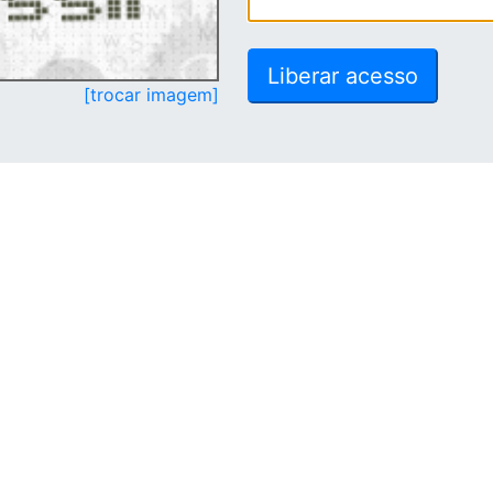
[trocar imagem]