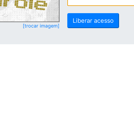
[trocar imagem]